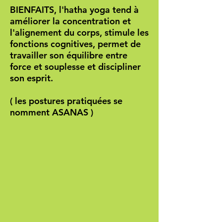
BIENFAITS, l'hatha yoga tend à
améliorer la concentration et
l'alignement du corps, stimule les
fonctions cognitives, permet de
travailler son équilibre entre
force et souplesse et discipliner
son esprit.
( les postures pratiquées se
nomment ASANAS )