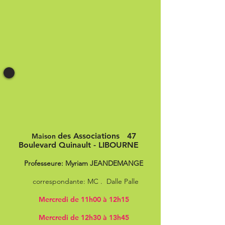
des Associations 47
Maison
Boulevard Quinault - LIBOURNE
Professeure: Myriam JEANDEMANGE
correspondante: MC . Dalle Palle
Mercredi de 11h00 à 12h15
Mercredi de 12h30 à 13h45