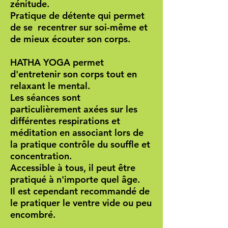
zénitude.
Pratique de détente qui permet
de se recentrer sur soi-même et
de mieux écouter son corps.
HATHA YOGA permet
d'entretenir son corps tout en
relaxant le mental.
Les séances sont
particulièrement axées sur les
différentes respirations et
méditation en associant lors de
la pratique contrôle du souffle et
concentration.
Accessible à tous, il peut être
pratiqué à n'importe quel âge.
Il est cependant recommandé de
le pratiquer le ventre vide ou peu
encombré.