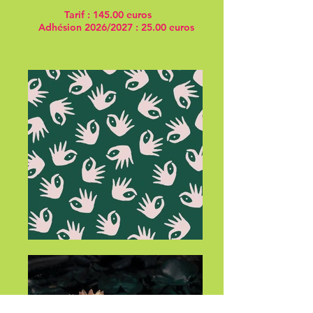
Tarif : 145.00 euros
Adhésion 2026/2027 : 25.00 euros